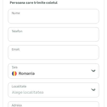
Persoana care trimite coletul
Nume
Telefon
Email
Țara
Romania
Localitate
Alege localitatea
Adresa