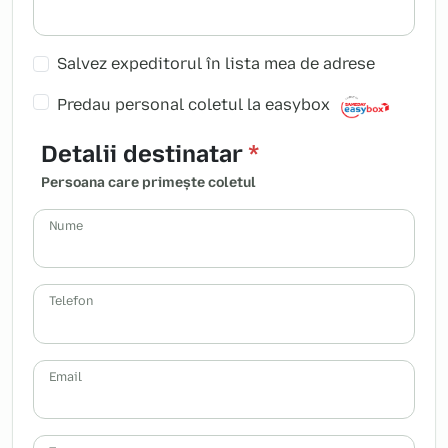
Salvez expeditorul în lista mea de adrese
Predau personal coletul la easybox
Detalii destinatar
*
Persoana care primește coletul
Nume
Telefon
Email