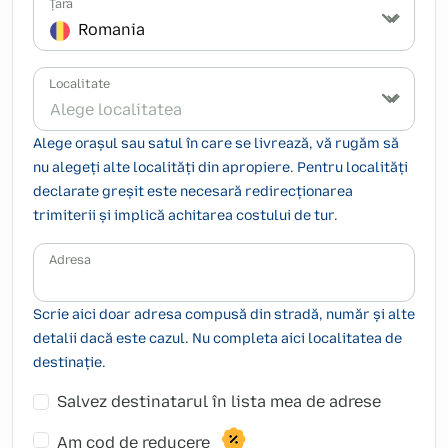
Țara
Romania
Localitate
Alege localitatea
Alege orașul sau satul în care se livrează, vă rugăm să
nu alegeți alte localități din apropiere. Pentru localități
declarate greșit este necesară redirecționarea
trimiterii și implică achitarea costului de tur.
Adresa
Scrie aici doar adresa compusă din stradă, număr și alte
detalii dacă este cazul. Nu completa aici localitatea de
destinație.
Salvez destinatarul în lista mea de adrese
Am cod de reducere