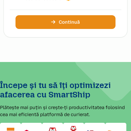
Continuă
Începe și tu să îți optimizezi
afacerea cu SmartShip
Plătește mai puțin și crește-ți productivitatea folosind
cea mai eficientă platformă de curierat.