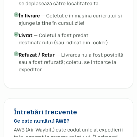
se deplasează către localitatea ta.
În livrare
— Coletul e în mașina curierului și
ajunge la tine în cursul zilei.
Livrat
— Coletul a fost predat
destinatarului (sau ridicat din locker).
Refuzat / Retur
— Livrarea nu a fost posibilă
sau a fost refuzată; coletul se întoarce la
expeditor.
Întrebări frecvente
Ce este numărul AWB?
AWB (Air Waybill) este codul unic al expedierii